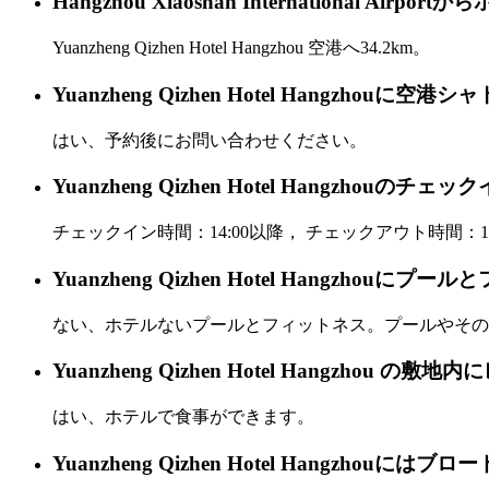
Hangzhou Xiaoshan International 
Yuanzheng Qizhen Hotel Hangzhou 空港へ34.2km。
Yuanzheng Qizhen Hotel Hangzho
はい、予約後にお問い合わせください。
Yuanzheng Qizhen Hotel Hangz
チェックイン時間：14:00以降， チェックアウト時間：12
Yuanzheng Qizhen Hotel Hangzho
ない、ホテルないプールとフィットネス。プールやその
Yuanzheng Qizhen Hotel Hangzhou
はい、ホテルで食事ができます。
Yuanzheng Qizhen Hotel Hangzhou