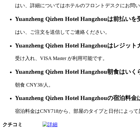
はい、詳細についてはホテルのフロントデスクにお問い
Yuanzheng Qizhen Hotel Hangzhouは
はい、ご注文を送信してご連絡ください。
Yuanzheng Qizhen Hotel Hangzh
受け入れ、VISA Master が利用可能です。
Yuanzheng Qizhen Hotel Hangzhou朝食
朝食 CNY38/人。
Yuanzheng Qizhen Hotel Hangzhouの
宿泊料金はCNY718から、部屋のタイプと日付によっ
クチコミ