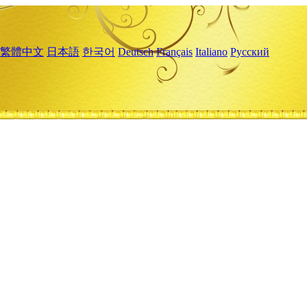
繁體中文
日本語
한국어
Deutsch
Français
Italiano
Русский