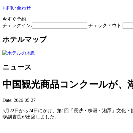
お問い合わせ
今すぐ予約
チェックイン:
チェックアウト:
ホテルマップ
ニュース
中国観光商品コンクールが、
Date: 2026-05-27
5月22日から24日にかけ、第1回「長沙・株洲・湘潭」文化
斐副省長が出席しました。