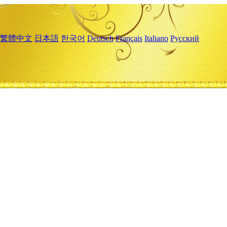
繁體中文
日本語
한국어
Deutsch
Français
Italiano
Русский