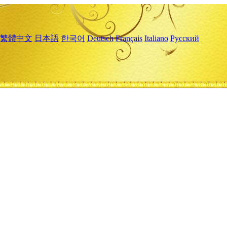
繁體中文
日本語
한국어
Deutsch
Français
Italiano
Русский