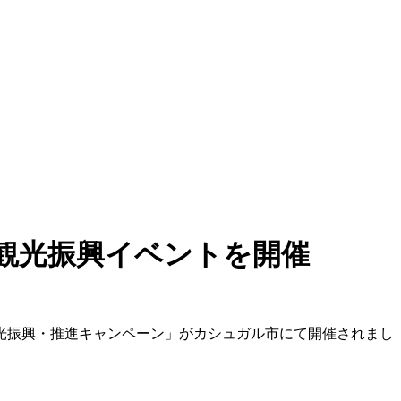
観光振興イベントを開催
観光振興・推進キャンペーン」がカシュガル市にて開催されまし