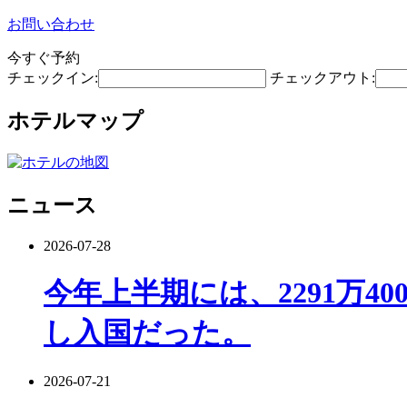
お問い合わせ
今すぐ予約
チェックイン:
チェックアウト:
ホテルマップ
ニュース
2026-07-28
今年上半期には、2291万4
し入国だった。
2026-07-21