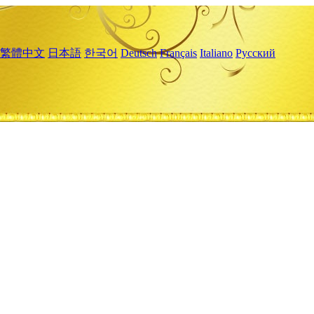
繁體中文
日本語
한국어
Deutsch
Français
Italiano
Русский