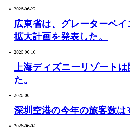
2026-06-22
広東省は、グレーターベイ
拡大計画を発表した。
2026-06-16
上海ディズニーリゾートは
た。
2026-06-11
深圳空港の今年の旅客数は
2026-06-04