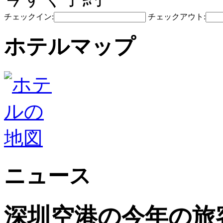
チェックイン:
チェックアウト:
ホテルマップ
ニュース
深圳空港の今年の旅客