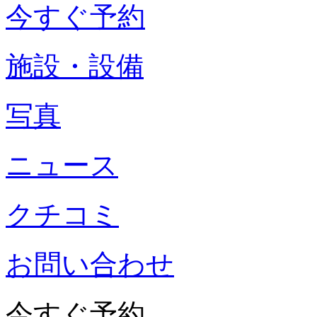
今すぐ予約
施設・設備
写真
ニュース
クチコミ
お問い合わせ
今すぐ予約