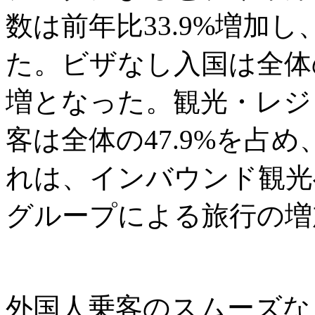
数は前年比33.9%増加し
た。ビザなし入国は全体の6
増となった。観光・レジ
客は全体の47.9%を占め
れは、インバウンド観光
グループによる旅行の増
外国人乗客のスムーズな