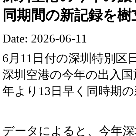
同期間の新記録を樹
Date: 2026-06-11
6月11日付の深圳特別区
深圳空港の今年の出入国
年より13日早く同時期
データによると、今年深