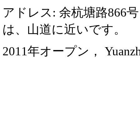
アドレス: 余杭塘路86
は、山道に近いです。
2011年オープン， Yuanzheng