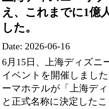
え、これまでに1億
した。
Date: 2026-06-16
6月15日、上海ディズニ
イベントを開催しました
ーマホテルが「上海ディ
と正式名称に決定したこ