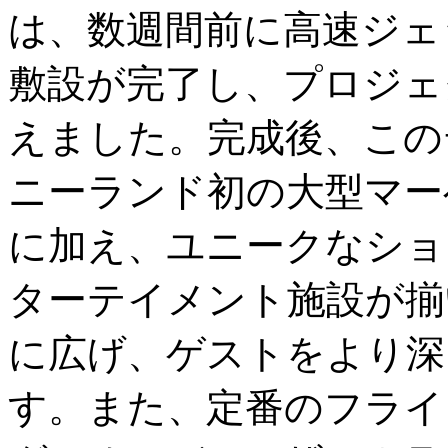
は、数週間前に高速ジェ
敷設が完了し、プロジェ
えました。完成後、この
ニーランド初の大型マー
に加え、ユニークなショ
ターテイメント施設が揃
に広げ、ゲストをより深
す。また、定番のフライ