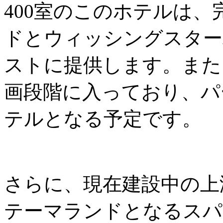
400室のこのホテルは
ドとウィッシングスター
ストに提供します。また
画段階に入っており、パ
テルとなる予定です。
さらに、現在建設中の上
テーマランドとなるスパ