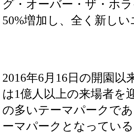
グ・オーバー・ザ・ホラ
50%増加し、全く新し
2016年6月16日の開
は1億人以上の来場者を
の多いテーマパークであ
ーマパークとなっている