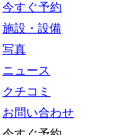
今すぐ予約
施設・設備
写真
ニュース
クチコミ
お問い合わせ
今すぐ予約