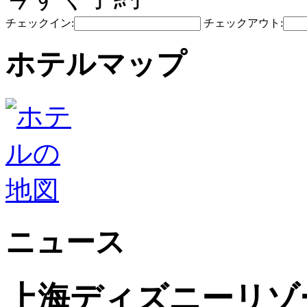
チェックイン:
チェックアウト:
ホテルマップ
ニュース
上海ディズニーリゾ