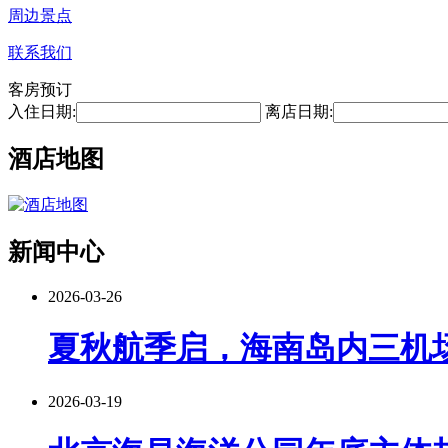
周边景点
联系我们
客房预订
入住日期:
离店日期:
酒店地图
新闻中心
2026-03-26
夏秋航季启，海南岛内三机场
2026-03-19