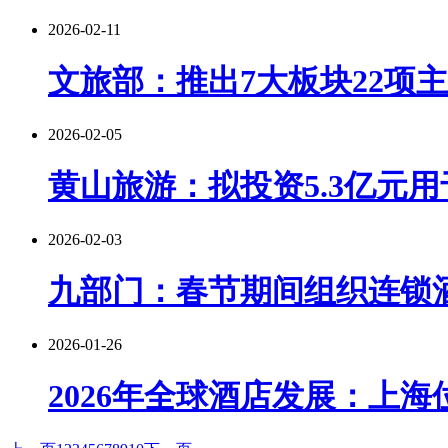
2026-02-11
文旅部：推出7大板块22项
2026-02-05
黄山旅游：拟投资5.3亿元
2026-02-03
九部门：春节期间组织连锁
2026-01-26
2026年全球酒店发展：上