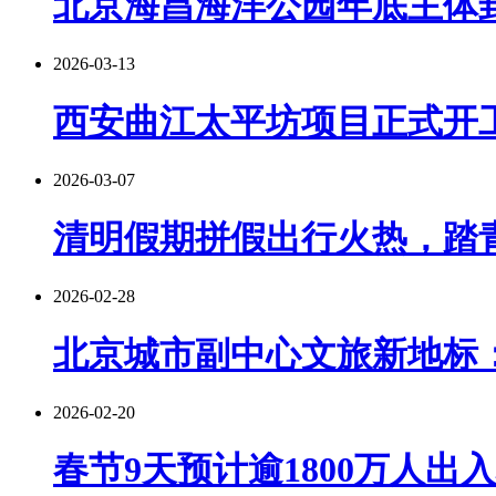
北京海昌海洋公园年底主体封
2026-03-13
西安曲江太平坊项目正式开工
2026-03-07
清明假期拼假出行火热，踏
2026-02-28
北京城市副中心文旅新地标
2026-02-20
春节9天预计逾1800万人出