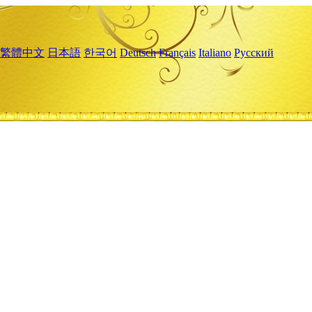
繁體中文
日本語
한국어
Deutsch
Français
Italiano
Русский