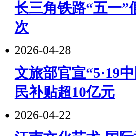
长三角铁路“五一”
次
2026-04-28
文旅部官宣“5·19
民补贴超10亿元
2026-04-22