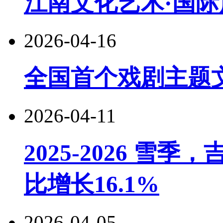
江南文化艺术·国际
2026-04-16
全国首个戏剧主题
2026-04-11
2025-2026 
比增长16.1%
2026-04-05