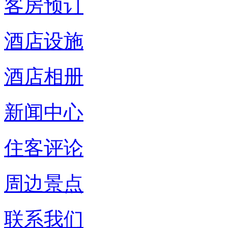
客房预订
酒店设施
酒店相册
新闻中心
住客评论
周边景点
联系我们