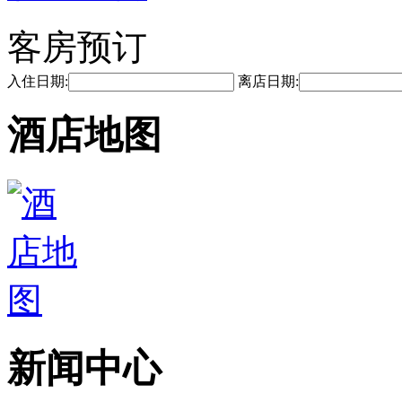
客房预订
入住日期:
离店日期:
酒店地图
新闻中心