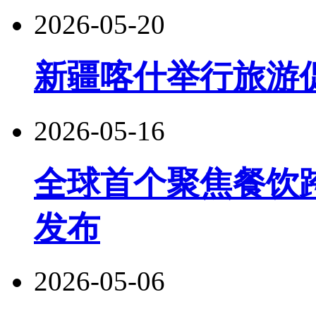
2026-05-20
新疆喀什举行旅游
2026-05-16
全球首个聚焦餐饮
发布
2026-05-06