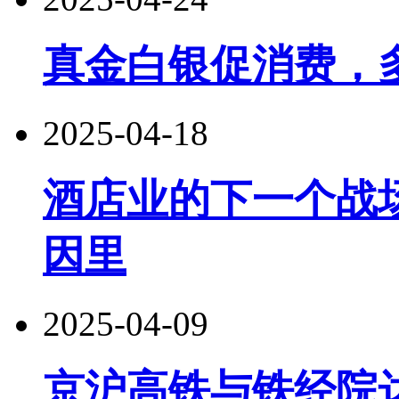
真金白银促消费，
2025-04-18
酒店业的下一个战
因里
2025-04-09
京沪高铁与铁经院