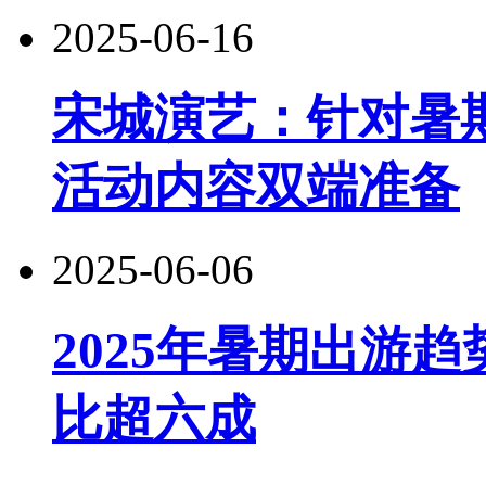
2025-06-16
宋城演艺：针对暑
活动内容双端准备
2025-06-06
2025年暑期出游
比超六成