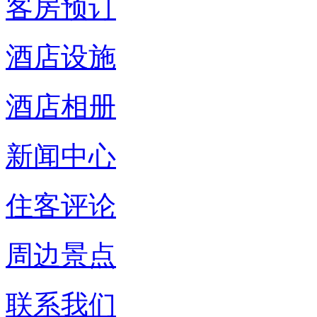
客房预订
酒店设施
酒店相册
新闻中心
住客评论
周边景点
联系我们