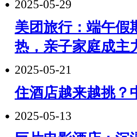
2025-05-29
美团旅行：端午假
热，亲子家庭成主
2025-05-21
住酒店越来越挑？
2025-05-13