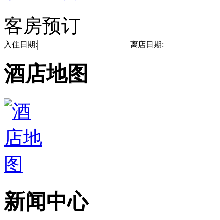
客房预订
入住日期:
离店日期:
酒店地图
新闻中心