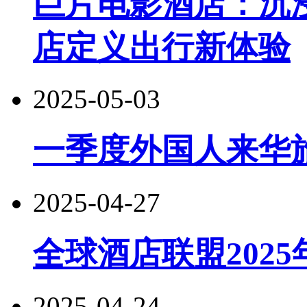
巨片电影酒店：‌
店定义出行新体验
2025-05-03
一季度外国人来华
2025-04-27
全球酒店联盟2025
2025-04-24