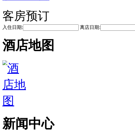
客房预订
入住日期:
离店日期:
酒店地图
新闻中心