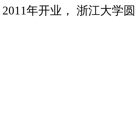
2011年开业， 浙江大学