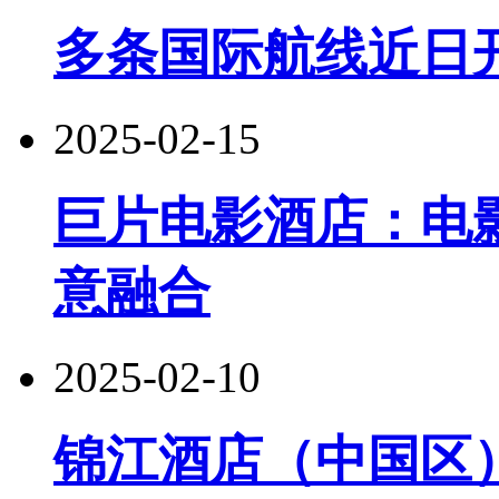
多条国际航线近日
2025-02-15
巨片电影酒店：电
意融合
2025-02-10
锦江酒店（中国区