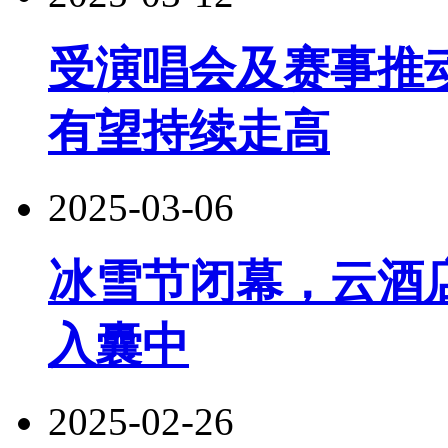
受演唱会及赛事推
有望持续走高
2025-03-06
冰雪节闭幕，云酒店
入囊中
2025-02-26