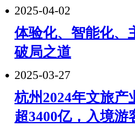
2025-04-02
体验化、智能化、
破局之道
2025-03-27
杭州2024年文旅
超3400亿，入境游