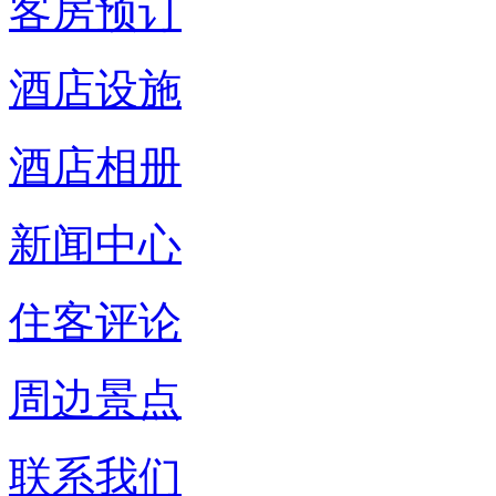
客房预订
酒店设施
酒店相册
新闻中心
住客评论
周边景点
联系我们