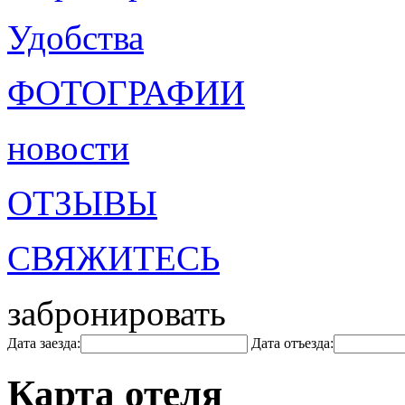
Удобства
ФОТОГРАФИИ
новости
ОТЗЫВЫ
СВЯЖИТЕСЬ
забронировать
Дата заезда:
Дата отъезда:
Карта отеля