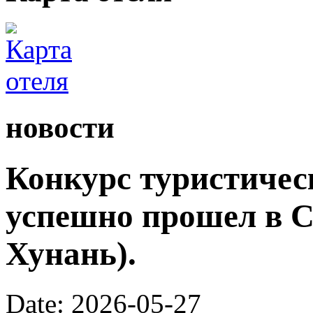
новости
Конкурс туристичес
успешно прошел в С
Хунань).
Date: 2026-05-27