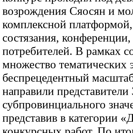
возрождения Сяосян и мо
комплексной платформой,
состязания, конференции,
потребителей. В рамках 
множество тематических 
беспрецедентный масштаб 
направили представители 
субпровинциального значе
представив в категории «
конкурсных работ. По ито