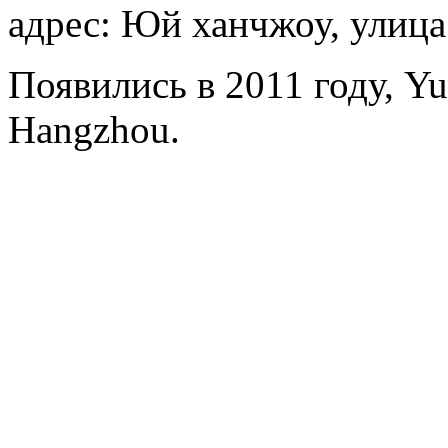
адрес: Юй ханчжоу, улица
Появились в 2011 году, Yu
Hangzhou.