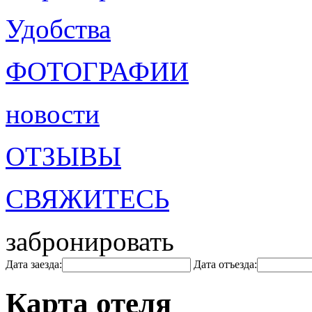
Удобства
ФОТОГРАФИИ
новости
ОТЗЫВЫ
СВЯЖИТЕСЬ
забронировать
Дата заезда:
Дата отъезда:
Карта отеля