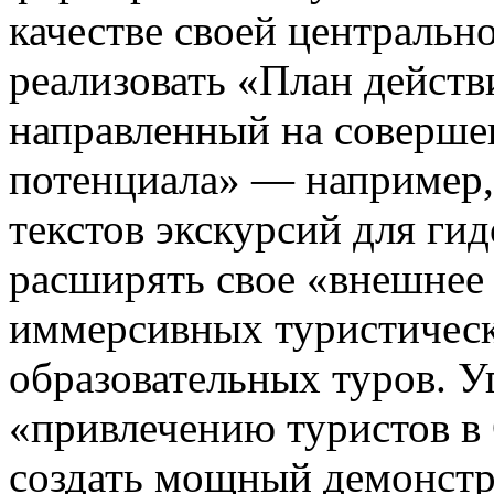
качестве своей центральн
реализовать «План действ
направленный на соверше
потенциала» — например,
текстов экскурсий для ги
расширять свое «внешнее 
иммерсивных туристичес
образовательных туров. У
«привлечению туристов в 
создать мощный демонстр