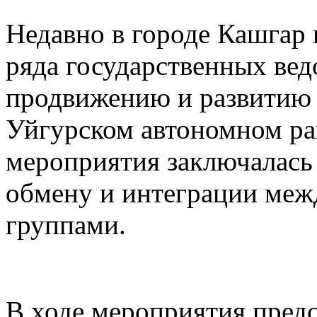
Недавно в городе Кашгар
ряда государственных вед
продвижению и развитию 
Уйгурском автономном рай
мероприятия заключалась
обмену и интеграции меж
группами.
В ходе мероприятия предс