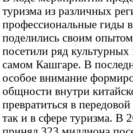
туризма из различных рег
профессиональные гиды в
поделились своим опытом;
посетили ряд культурных 
самом Кашгаре. В послед
особое внимание формиро
общности внутри китайск
превратиться в передовой 
так и в сфере туризма. В
принял 323 миллиона посе