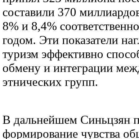
составили 370 миллиардов
8% и 8,4% соответственн
годом. Эти показатели на
туризм эффективно спосо
обмену и интеграции меж
этнических групп.
В дальнейшем Синьцзян п
формирование чувства об