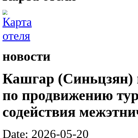
новости
Кашгар (Синьцзян) 
по продвижению тур
содействия межэтни
Date: 2026-05-20