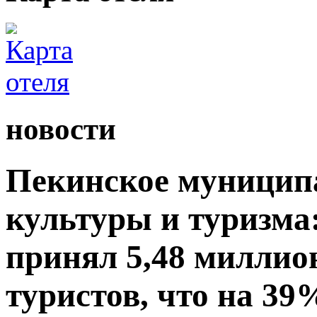
новости
Пекинское муницип
культуры и туризма:
принял 5,48 миллио
туристов, что на 39