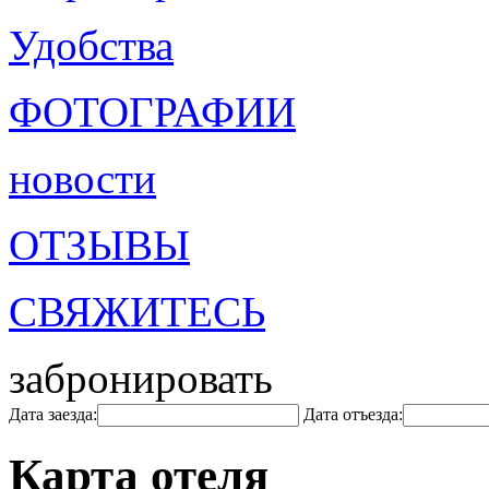
Удобства
ФОТОГРАФИИ
новости
ОТЗЫВЫ
СВЯЖИТЕСЬ
забронировать
Дата заезда:
Дата отъезда:
Карта отеля