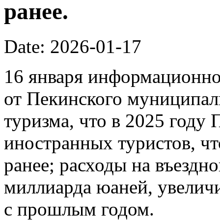
ранее.
Date: 2026-01-17
16 января информационно
от Пекинского муниципал
туризма, что в 2025 году
иностранных туристов, чт
ранее; расходы на въездно
миллиарда юаней, увелич
с прошлым годом.