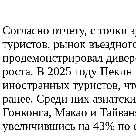
Согласно отчету, с точки
туристов, рынок въездног
продемонстрировал диве
роста. В 2025 году Пекин
иностранных туристов, чт
ранее. Среди них азиатск
Гонконга, Макао и Тайван
увеличившись на 43% по 