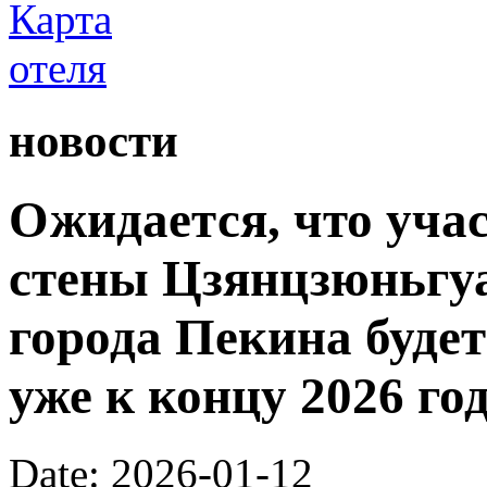
новости
Ожидается, что уча
стены Цзянцзюньгуа
города Пекина буде
уже к концу 2026 год
Date: 2026-01-12