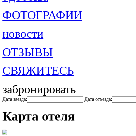
ФОТОГРАФИИ
новости
ОТЗЫВЫ
СВЯЖИТЕСЬ
забронировать
Дата заезда:
Дата отъезда:
Карта отеля