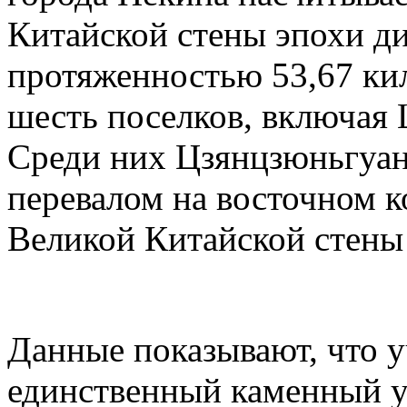
Китайской стены эпохи д
протяженностью 53,67 ки
шесть поселков, включая
Среди них Цзянцзюньгуан
перевалом на восточном к
Великой Китайской стены
Данные показывают, что 
единственный каменный у