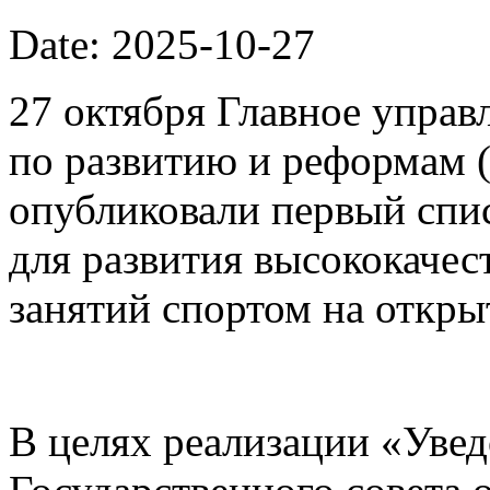
Date: 2025-10-27
27 октября Главное упра
по развитию и реформам 
опубликовали первый спи
для развития высококачес
занятий спортом на откры
В целях реализации «Уве