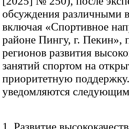
[2025] № 250), после экс
обсуждения различными в
включая «Спортивное напр
районе Пингу, г. Пекин», 
регионов развития высок
занятий спортом на откры
приоритетную поддержку
уведомляются следующим
1. Развитие высококачест