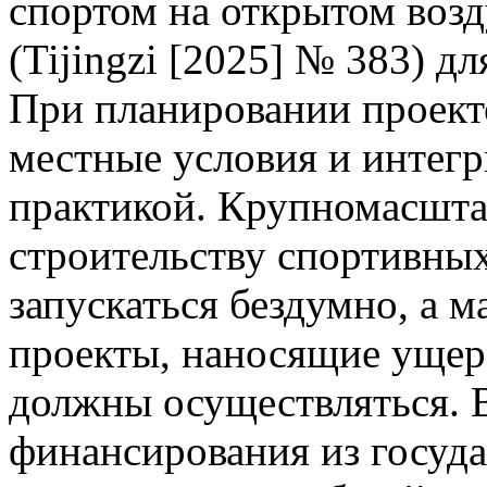
спортом на открытом возд
(Tijingzi [2025] № 383) д
При планировании проект
местные условия и интегр
практикой. Крупномасшта
строительству спортивны
запускаться бездумно, а 
проекты, наносящие ущер
должны осуществляться. 
финансирования из госуда