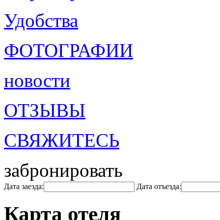
Удобства
ФОТОГРАФИИ
новости
ОТЗЫВЫ
СВЯЖИТЕСЬ
забронировать
Дата заезда:
Дата отъезда:
Карта отеля