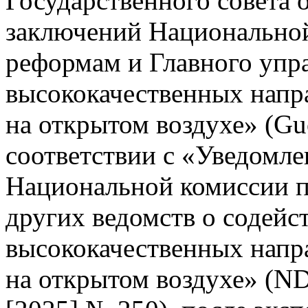
Государственного совета 
заключений Национальной
реформам и Главного упр
высококачественных напр
на открытом воздухе» (Gu
соответствии с «Уведомле
Национальной комиссии п
других ведомств о содейс
высококачественных напр
на открытом воздухе» (N