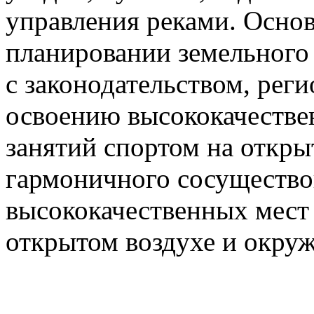
управления реками. Осно
планировании земельного 
с законодательством, рег
освоению высококачестве
занятий спортом на откры
гармоничного сосущество
высококачественных мест 
открытом воздухе и окру