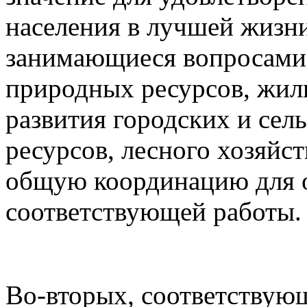
населения в лучшей жизни
занимающиеся вопросами 
природных ресурсов, жил
развития городских и сел
ресурсов, лесного хозяйс
общую координацию для 
соответствующей работы.
Во-вторых, соответствую