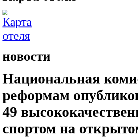
новости
Национальная комис
реформам опублико
49 высококачествен
спортом на открытом