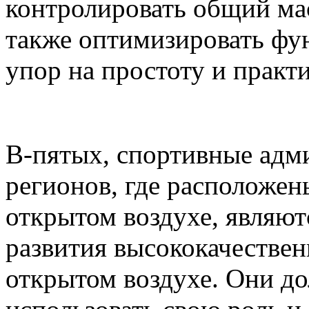
контролировать общий ма
также оптимизировать фу
упор на простоту и практ
В-пятых, спортивные адм
регионов, где расположен
открытом воздухе, являю
развития высококачестве
открытом воздухе. Они д