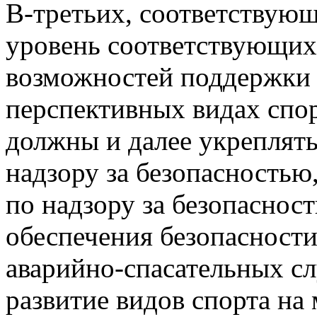
В-третьих, соответствую
уровень соответствующих
возможностей поддержки 
перспективных видах спор
должны и далее укреплят
надзору за безопасностью
по надзору за безопаснос
обеспечения безопасности
аварийно-спасательных с
развитие видов спорта на