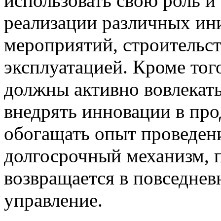
использовать свою роль и
реализации различных ин
мероприятий, строительст
эксплуатацией. Кроме тог
должны активно вовлекат
внедрять инновации в про
обогащать опыт проведени
долгосрочный механизм, 
возвращается в повседнев
управление.