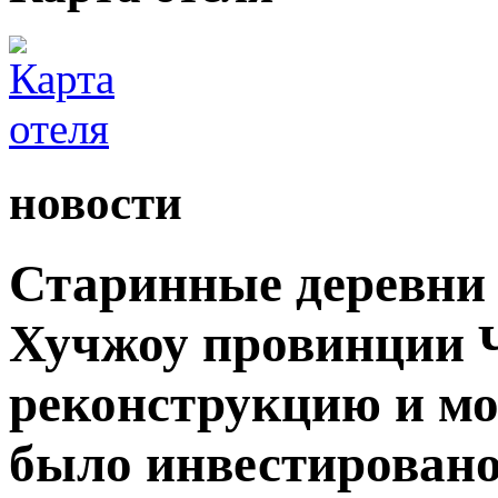
новости
Старинные деревни 
Хучжоу провинции 
реконструкцию и мо
было инвестировано