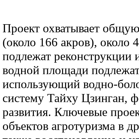
Проект охватывает общую
(около 166 акров), около 
подлежат реконструкции 
водной площади подлежат
использующий водно-бол
систему Тайху Цзинган, 
развития. Ключевые про
объектов агротуризма в д