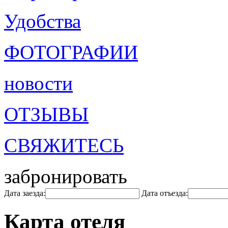
Удобства
ФОТОГРАФИИ
новости
ОТЗЫВЫ
СВЯЖИТЕСЬ
забронировать
Дата заезда:
Дата отъезда:
Карта отеля