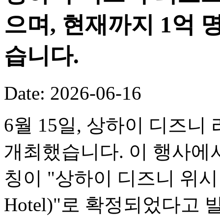
으며, 현재까지 1억
습니다.
Date: 2026-06-16
6월 15일, 상하이 디즈니
개최했습니다. 이 행사에서
칭이 "상하이 디즈니 위시 호텔(
Hotel)"로 확정되었다고