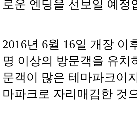
로운 엔딩을 선보일 예정
2016년 6월 16일 개장
명 이상의 방문객을 유치
문객이 많은 테마파크이자
마파크로 자리매김한 것으