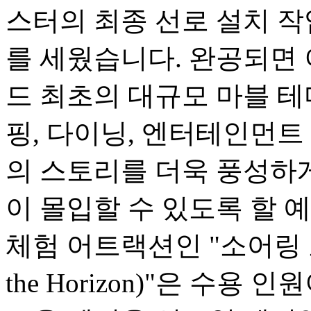
스터의 최종 선로 설치 
를 세웠습니다. 완공되면
드 최초의 대규모 마블 테
핑, 다이닝, 엔터테인먼트
의 스토리를 더욱 풍성하
이 몰입할 수 있도록 할 
체험 어트랙션인 "소어링 오버
the Horizon)"은 수용