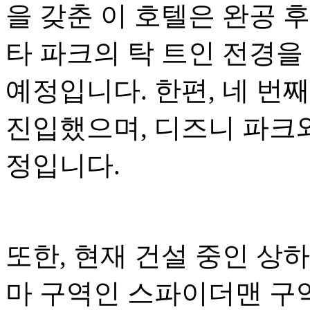
을 갖춘 이 호텔은 완공 
타 파크의 탁 트인 전경을
예정입니다. 한편, 네 번
진입했으며, 디즈니 파크와
정입니다.
또한, 현재 건설 중인 상
마 구역인 스파이더맨 구역