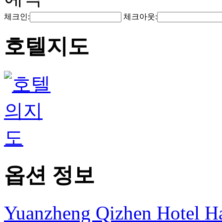
체크인:
체크아웃:
호텔지도
옵션 정보
Yuanzheng Qizhen Hotel H