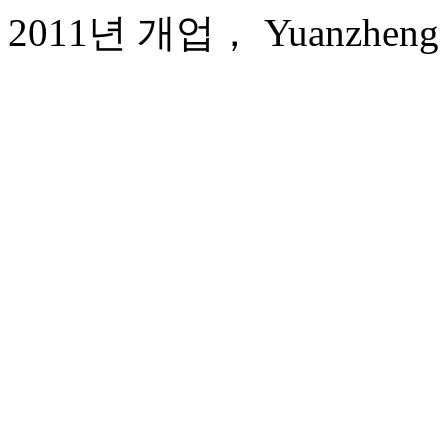
2011년 개업， Yuanzheng Qi