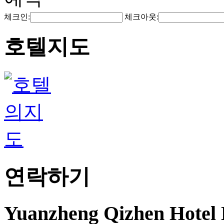
체크인:
체크아웃:
호텔지도
연락하기
Yuanzheng Qizhen Hotel