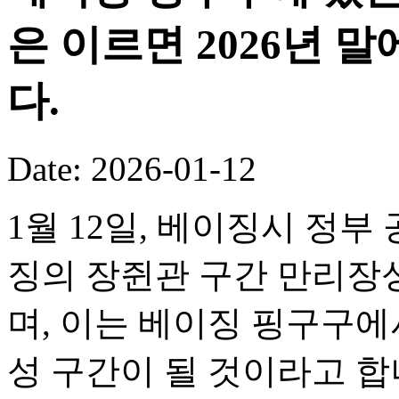
은 이르면 2026년 
다.
Date: 2026-01-12
1월 12일, 베이징시 정부
징의 장쥔관 구간 만리장성
며, 이는 베이징 핑구구
성 구간이 될 것이라고 합