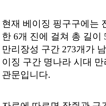
현재 베이징 핑구구에는 
한 6개 진에 걸쳐 총 길이 
만리장성 구간 273개가 
이징 구간 명나라 시대 만
관문입니다.
자료에 따르면 장쥔관 구