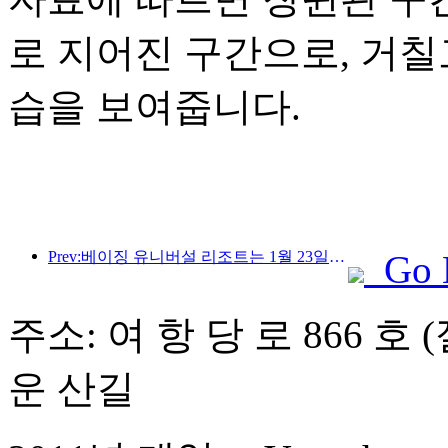
로 지어진 구간으로, 거
습을 보여줍니다.
Prev:베이징 유니버설 리조트는 1월 23일부터 40일간 유니버설 중국 설날 이벤트를 개최합니다.
Go 
주소: 여 항 당 로 866 호
운 산길