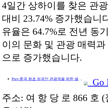
4일간 상하이를 찾은 관광객은
대비 23.74% 증가했습니
유율은 64.7%로 전년 동
이의 문화 및 관광 매력과
으로 증가했습니다.
Prev:중국 최초 외국인 관광객을 위한 셀프서비스 문화관광 소비 시스템 상하이에 출시
Go 
주소: 여 항 당 로 866 호