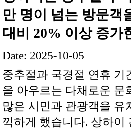
만 명이 넘는 방문객
대비 20% 이상 증가
Date: 2025-10-05
중추절과 국경절 연휴 기
을 아우르는 다채로운 문화
많은 시민과 관광객을 유
끽하게 했습니다. 상하이 