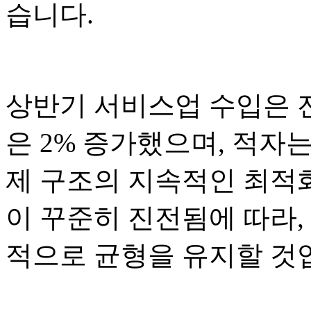
습니다.
상반기 서비스업 수입은 전
은 2% 증가했으며, 적자는
제 구조의 지속적인 최적
이 꾸준히 진전됨에 따라
적으로 균형을 유지할 것