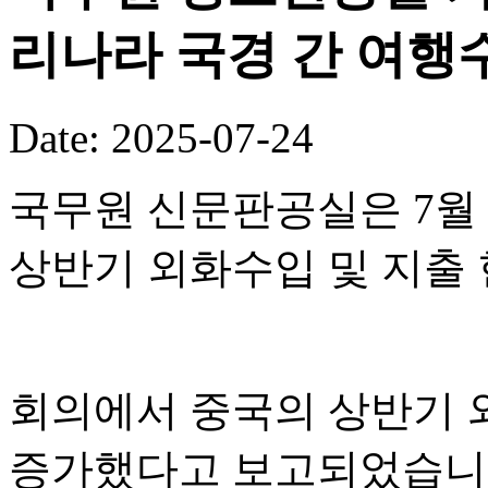
리나라 국경 간 여행수
Date: 2025-07-24
국무원 신문판공실은 7월 
상반기 외화수입 및 지출
회의에서 중국의 상반기 외
증가했다고 보고되었습니다