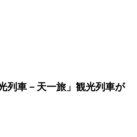
光列車－天一旅」観光列車が