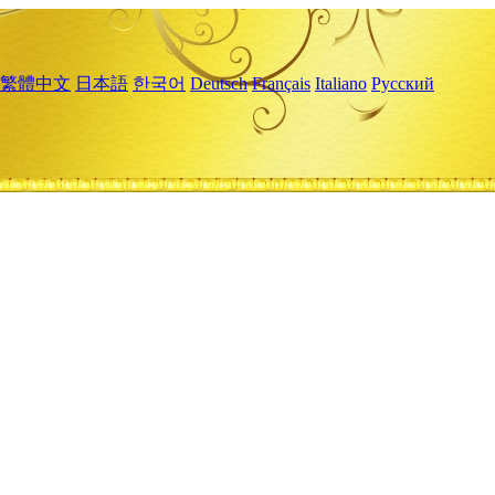
繁體中文
日本語
한국어
Deutsch
Français
Italiano
Русский