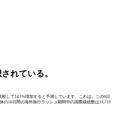
想されている。
較して14.1%増加すると予測しています。これは、この9日
の16日間の海外旅行ラッシュ期間中の国際線総数は31,719