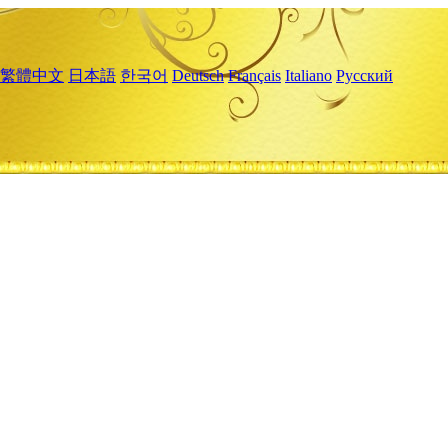
繁體中文
日本語
한국어
Deutsch
Français
Italiano
Русский