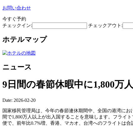
お問い合わせ
今すぐ予約
チェックイン:
チェックアウト:
ホテルマップ
ニュース
9日間の春節休暇中に1,80
Date: 2026-02-20
国家移民管理局は、今年の春節連休期間中、全国の港湾における
間で1,800万人以上が出入国することを意味します。フライト
便で、前年比0.7%増、香港、マカオ、台湾へのフライトは合計6