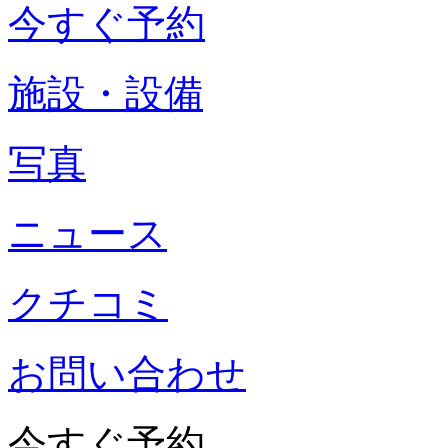
今すぐ予約
施設・設備
写真
ニュース
クチコミ
お問い合わせ
今すぐ予約