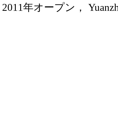
2011年オープン， Yuanzheng