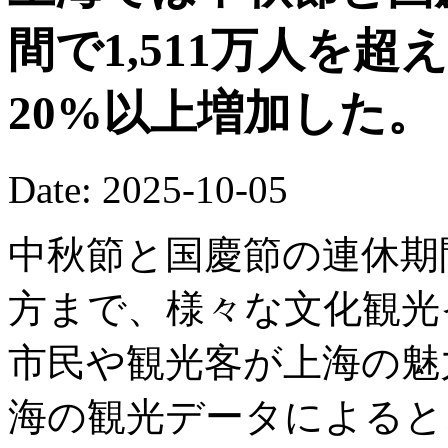
間で1,511万人を
20%以上増加した。
Date: 2025-10-05
中秋節と国慶節の連休期
方まで、様々な文化観光
市民や観光客が上海の魅
海の観光データによると、