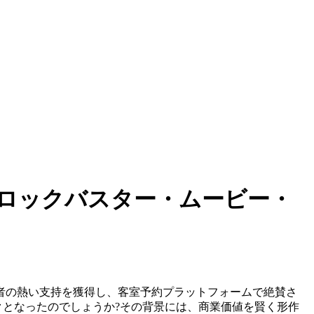
ロックバスター・ムービー・
者の熱い支持を獲得し、客室予約プラットフォームで絶賛さ
クとなったのでしょうか?その背景には、商業価値を賢く形作