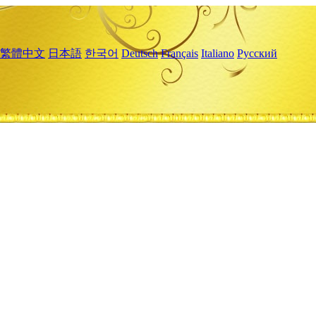
繁體中文
日本語
한국어
Deutsch
Français
Italiano
Русский