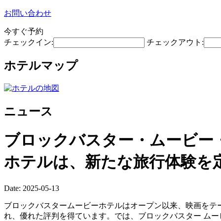
お問い合わせ
今すぐ予約
チェックイン:
チェックアウト:
ホテルマップ
ニュース
ブロックバスター・ムービー
ホテルは、新たな旅行体験を
Date: 2025-05-13
ブロックバスタームービーホテルはオープン以来、映画をテ
れ、優れた評判を得ています。では、ブロックバスター ムー