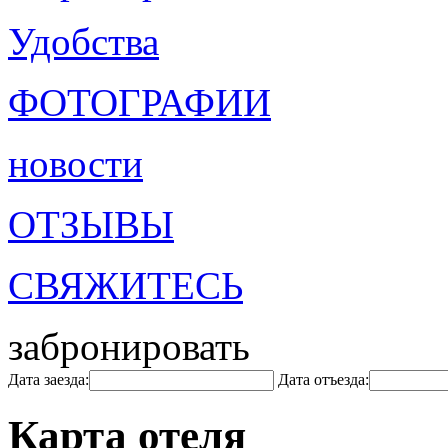
Удобства
ФОТОГРАФИИ
новости
ОТЗЫВЫ
СВЯЖИТЕСЬ
забронировать
Дата заезда:
Дата отъезда:
Карта отеля