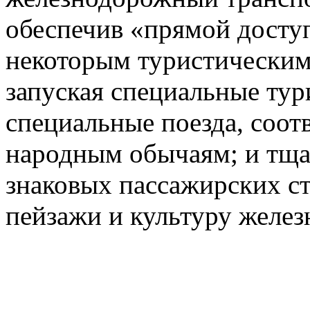
обеспечив «прямой доступ
некоторым туристическим
запуская специальные тур
специальные поезда, соот
народным обычаям; и тща
знаковых пассажирских с
пейзажи и культуру желез