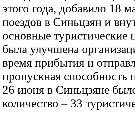
этого года, добавило 18 
поездов в Синьцзян и вну
основные туристические 
была улучшена организац
время прибытия и отправл
пропускная способность п
26 июня в Синьцзяне был
количество – 33 туристиче