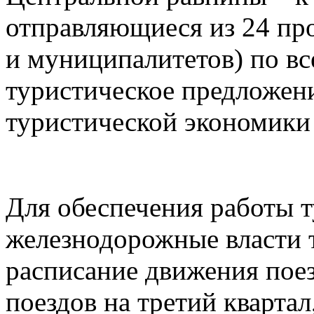
отправляющиеся из 24 пр
и муниципалитетов) по в
туристическое предложен
туристической экономики
Для обеспечения работы 
железнодорожные власти 
расписание движения пое
поездов на третий квартал