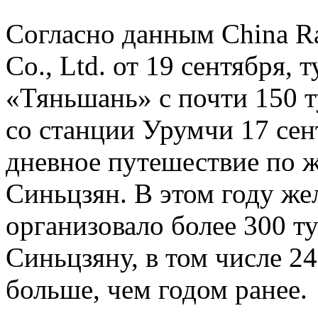
Согласно данным China R
Co., Ltd. от 19 сентября,
«Тяньшань» с почти 150 т
со станции Урумчи 17 сен
дневное путешествие по 
Синьцзян. В этом году ж
организовало более 300 т
Синьцзяну, в том числе 24
больше, чем годом ранее.