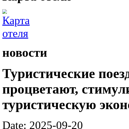
новости
Туристические поез
процветают, стимул
туристическую экон
Date: 2025-09-20