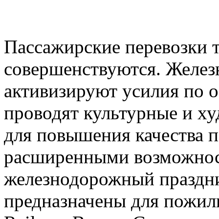
Пассажирские перевозки 
совершенствуются. Желез
активизируют усилия по о
проводят культурные и х
для повышения качества п
расширенными возможнос
железнодорожный праздни
предназначены для пожил