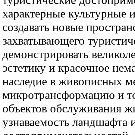
характерные культурные и
создавать новые простран
захватывающего туристиче
демонстрировать великол
эстетику и красочное нем
наследие в живописных ме
микротрансформацию и т
объектов обслуживания ж
узнаваемость ландшафта 