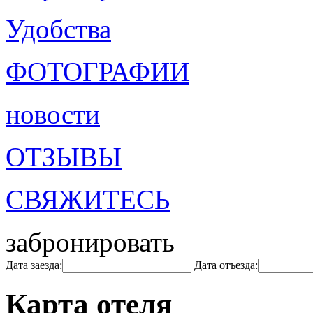
Удобства
ФОТОГРАФИИ
новости
ОТЗЫВЫ
СВЯЖИТЕСЬ
забронировать
Дата заезда:
Дата отъезда:
Карта отеля