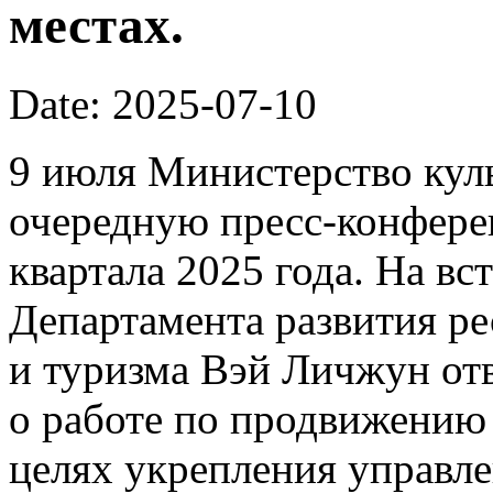
местах.
Date: 2025-07-10
9 июля Министерство кул
очередную пресс-конфере
квартала 2025 года. На вс
Департамента развития р
и туризма Вэй Личжун от
о работе по продвижению 
целях укрепления управл