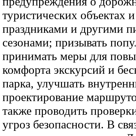
предупреждения о дорож
туристических объектах и
праздниками и другими п
сезонами; призывать поп
принимать меры для повы
комфорта экскурсий и бес
парка, улучшать внутрен
проектирование маршруто
также проводить проверки
угроз безопасности. В св