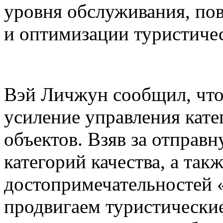
уровня обслуживания, по
и оптимизации туристиче
Вэй Личжун сообщил, что
усиление управления кате
объектов. Взяв за отправ
категорий качества, а так
достопримечательностей 
продвигаем туристически