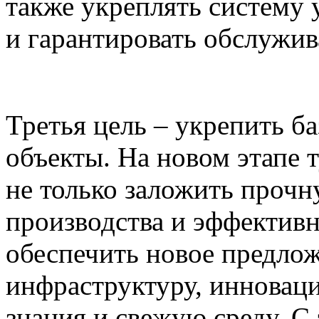
также укреплять систему
и гарантировать обслужив
Третья цель – укрепить б
объекты. На новом этапе
не только заложить прочн
производства и эффективн
обеспечить новое предло
инфраструктуру, инновац
знания и свежую среду. 