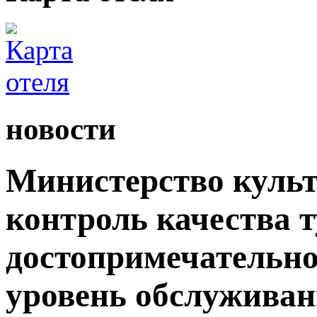
новости
Министерство культ
контроль качества 
достопримечательно
уровень обслужива