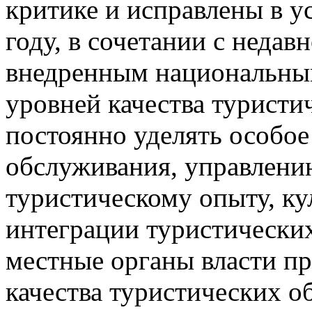
критике и исправлены в у
году, в сочетании с неда
внедренным национальны
уровней качества туристи
постоянно уделять особое
обслуживания, управлени
туристическому опыту, ку
интеграции туристических
местные органы власти п
качества туристических о