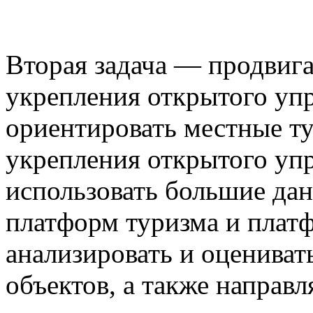
Вторая задача — продвига
укрепления открытого уп
ориентировать местные т
укрепления открытого уп
использовать большие дан
платформ туризма и платф
анализировать и оцениват
объектов, а также направ