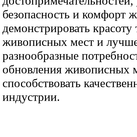
достопримечательностей, 
безопасность и комфорт 
демонстрировать красоту
живописных мест и лучше 
разнообразные потребност
обновления живописных м
способствовать качествен
индустрии.