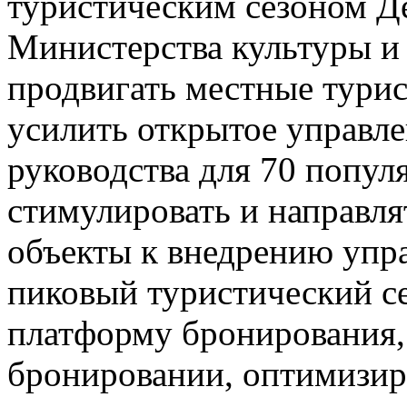
туристическим сезоном Д
Министерства культуры и 
продвигать местные турис
усилить открытое управле
руководства для 70 попул
стимулировать и направл
объекты к внедрению упр
пиковый туристический се
платформу бронирования,
бронировании, оптимизир