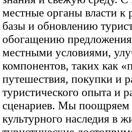
местные органы власти к
базы и обновлению турист
обогащению предложения 
местными условиями, ул
компонентов, таких как «
путешествия, покупки и 
туристического опыта и 
сценариев. Мы поощряем 
культурного наследия в 
туристические достоприме