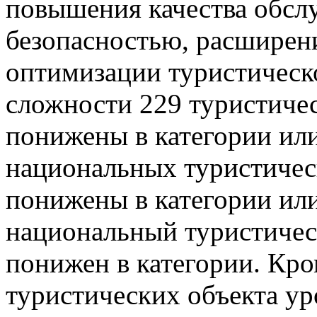
повышения качества обсл
безопасностью, расширен
оптимизации туристическо
сложности 229 туристичес
понижены в категории или
национальных туристичес
понижены в категории или
национальный туристичес
понижен в категории. Кро
туристических объекта у