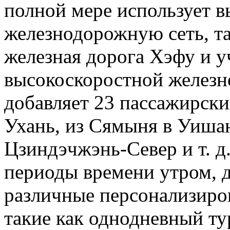
полной мере использует 
железнодорожную сеть, т
железная дорога Хэфу и у
высокоскоростной железн
добавляет 23 пассажирски
Ухань, из Сямыня в Уиша
Цзиндэчжэнь-Север и т. д
периоды времени утром, д
различные персонализиро
такие как однодневный ту