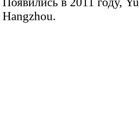
Появились в 2011 году, Yu
Hangzhou.