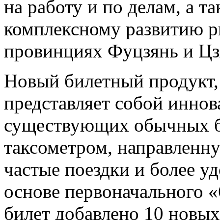
на работу и по делам, а 
комплексному развитию р
провинциях Фуцзянь и Цз
Новый билетный продукт, 
представляет собой инно
существующих обычных би
таксометром, направленну
частые поездки и более у
основе первоначального «
билет добавлено 10 новых 