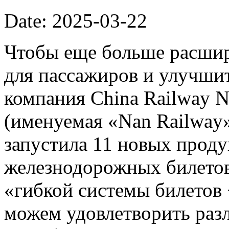
Date: 2025-03-22
Чтобы еще больше расши
для пассажиров и улучшит
компания China Railway N
(именуемая «Nan Railway»
запустила 11 новых проду
железнодорожных билетов
«гибкой системы билетов
можем удовлетворить раз