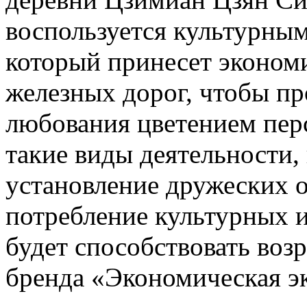
воспользуется культурны
который принесет эконом
железных дорог, чтобы пр
любования цветением перс
такие виды деятельности,
установление дружеских 
потребление культурных и
будет способствовать воз
бренда «Экономическая эк