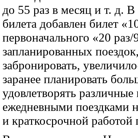
до 55 раз в месяц и т. д. 
билета добавлен билет «10
первоначального «20 раз/
запланированных поездок
забронировать, увеличилос
заранее планировать боль
удовлетворять различные 
ежедневными поездками н
и краткосрочной работой 