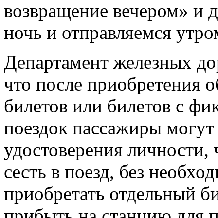
возвращение вечером» и д
ночь и отправляемся утро
Департамент железных до
что после приобретения
билетов или билетов с ф
поездок пассажиры могут 
удостоверения личности, 
сесть в поезд, без необхо
приобретать отдельный би
прибыть на станцию для 