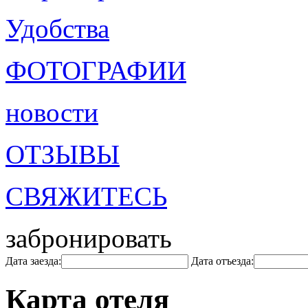
Удобства
ФОТОГРАФИИ
новости
ОТЗЫВЫ
СВЯЖИТЕСЬ
забронировать
Дата заезда:
Дата отъезда:
Карта отеля