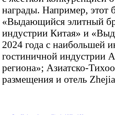
награды. Например, этот 
«Выдающийся элитный бре
индустрии Китая» и «Выд
2024 года с наибольшей 
гостиничной индустрии А
региона»; Азиатско-Тихоо
размещения и отель Zhejia