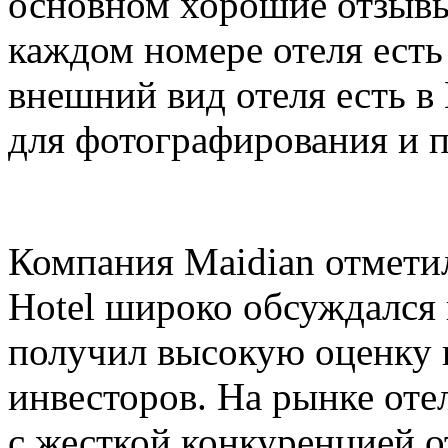
основном хорошие отзывы
каждом номере отеля есть 
внешний вид отеля есть в
для фотографирования и п
Компания Maidian отметила
Hotel широко обсуждался
получил высокую оценку к
инвесторов. На рынке оте
с жесткой конкуренцией о