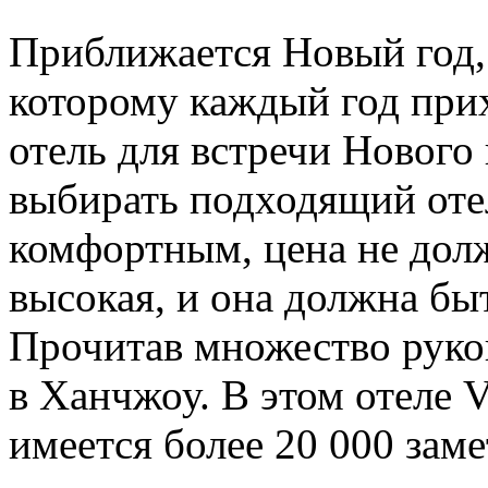
Приближается Новый год,
которому каждый год при
отель для встречи Нового 
выбирать подходящий оте
комфортным, цена не дол
высокая, и она должна бы
Прочитав множество руков
в Ханчжоу. В этом отеле 
имеется более 20 000 заме