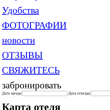
Удобства
ФОТОГРАФИИ
новости
ОТЗЫВЫ
СВЯЖИТЕСЬ
забронировать
Дата заезда:
Дата отъезда:
Карта отеля