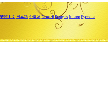
繁體中文
日本語
한국어
Deutsch
Français
Italiano
Русский