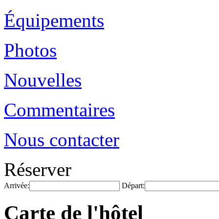
Équipements
Photos
Nouvelles
Commentaires
Nous contacter
Réserver
Arrivée:
Départ:
Carte de l'hôtel