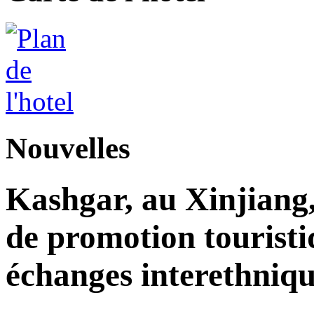
Nouvelles
Kashgar, au Xinjiang
de promotion touristi
échanges interethniqu