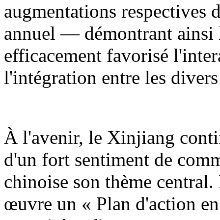
augmentations respectives d
annuel — démontrant ainsi l
efficacement favorisé l'inter
l'intégration entre les diver
À l'avenir, le Xinjiang cont
d'un fort sentiment de comm
chinoise son thème central.
œuvre un « Plan d'action en 