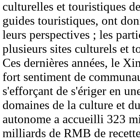
culturelles et touristiques d
guides touristiques, ont don
leurs perspectives ; les part
plusieurs sites culturels et 
Ces dernières années, le Xin
fort sentiment de communaut
s'efforçant de s'ériger en u
domaines de la culture et d
autonome a accueilli 323 mi
milliards de RMB de recette