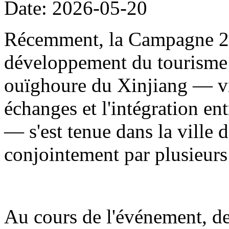
Date: 2026-05-20
Récemment, la Campagne 20
développement du tourisme
ouïghoure du Xinjiang — visa
échanges et l'intégration en
— s'est tenue dans la ville d
conjointement par plusieur
Au cours de l'événement, de