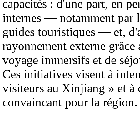
capacités : d'une part, en p
internes — notamment par la
guides touristiques — et, d'a
rayonnement externe grâce a
voyage immersifs et de séjo
Ces initiatives visent à inten
visiteurs au Xinjiang » et à
convaincant pour la région.