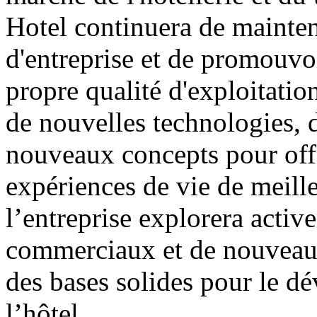
Hotel continuera de mainteni
d'entreprise et de promouvoi
propre qualité d'exploitatio
de nouvelles technologies,
nouveaux concepts pour off
expériences de vie de meille
l’entreprise explorera act
commerciaux et de nouveaux 
des bases solides pour le d
l’hôtel.