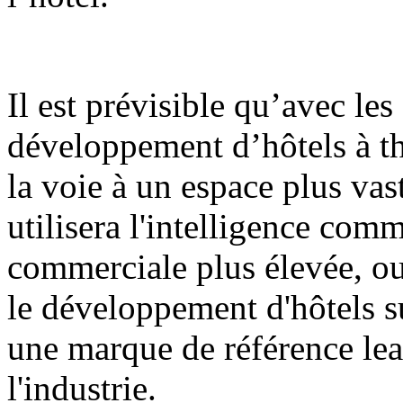
Il est prévisible qu’avec les 
développement d’hôtels à t
la voie à un espace plus va
utilisera l'intelligence com
commerciale plus élevée, ou
le développement d'hôtels s
une marque de référence le
l'industrie.