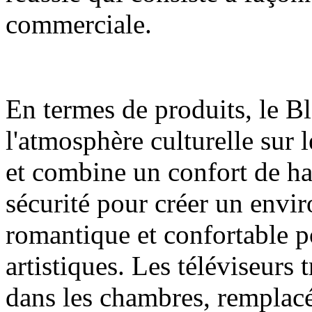
commerciale.
En termes de produits, le 
l'atmosphère culturelle su
et combine un confort de hau
sécurité pour créer un env
romantique et confortable pou
artistiques. Les téléviseurs
dans les chambres, remplac