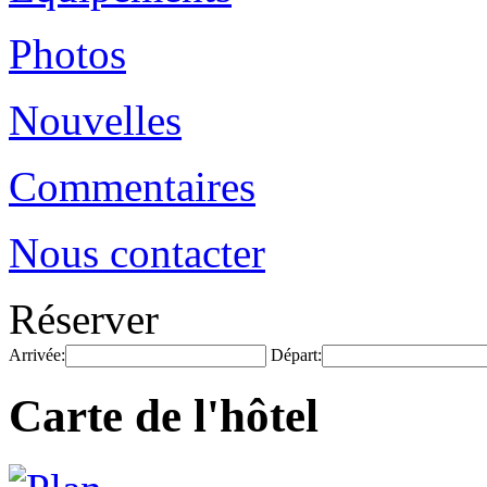
Photos
Nouvelles
Commentaires
Nous contacter
Réserver
Arrivée:
Départ:
Carte de l'hôtel