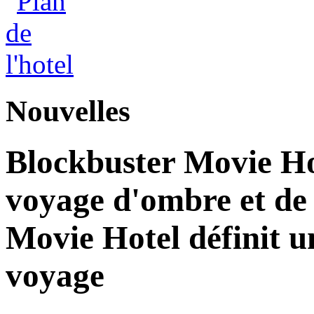
Nouvelles
Blockbuster Movie Ho
voyage d'ombre et de
Movie Hotel définit u
voyage