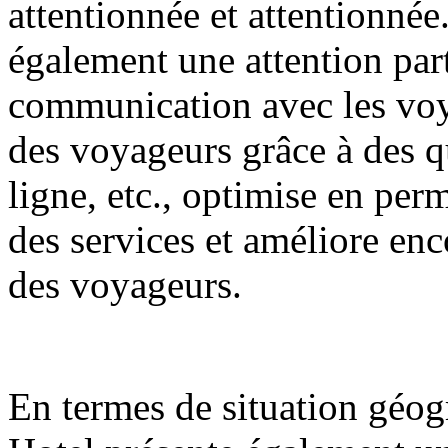
attentionnée et attentionnée
également une attention parti
communication avec les voy
des voyageurs grâce à des qu
ligne, etc., optimise en per
des services et améliore encor
des voyageurs.
En termes de situation géo