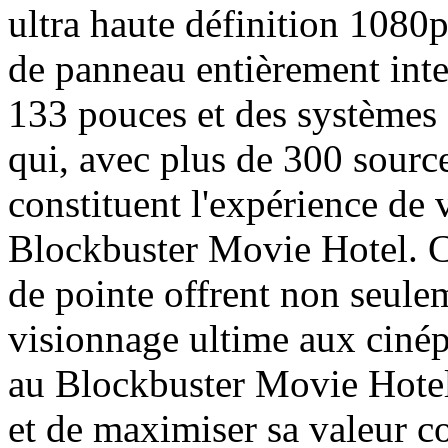
ultra haute définition 1080
de panneau entièrement intel
133 pouces et des système
qui, avec plus de 300 sourc
constituent l'expérience de
Blockbuster Movie Hotel. C
de pointe offrent non seule
visionnage ultime aux cinép
au Blockbuster Movie Hotel
et de maximiser sa valeur c