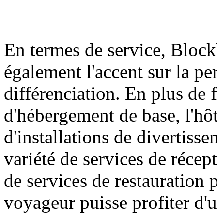
En termes de service, Bloc
également l'accent sur la per
différenciation. En plus de 
d'hébergement de base, l'hô
d'installations de divertiss
variété de services de récep
de services de restauration 
voyageur puisse profiter d'