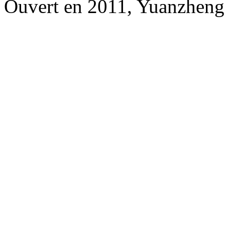
Ouvert en 2011, Yuanzheng