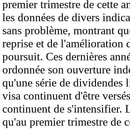
premier trimestre de cette an
les données de divers indic
sans problème, montrant que
reprise et de l'amélioration
poursuit. Ces dernières ann
ordonnée son ouverture indé
qu'une série de dividendes l
visa continuent d'être versé
continuent de s'intensifier.
qu'au premier trimestre de c