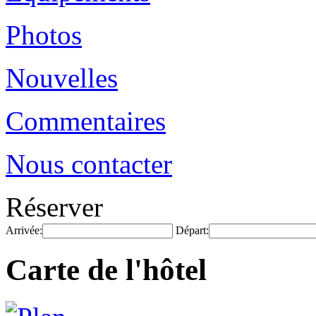
Photos
Nouvelles
Commentaires
Nous contacter
Réserver
Arrivée:
Départ:
Carte de l'hôtel