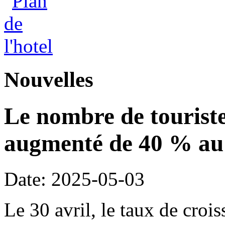
Nouvelles
Le nombre de touriste
augmenté de 40 % au 
Date: 2025-05-03
Le 30 avril, le taux de cro