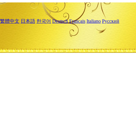
繁體中文
日本語
한국어
Deutsch
Français
Italiano
Русский