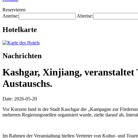
Reservieren
Anreise:
Abreise:
Hotelkarte
Nachrichten
Kashgar, Xinjiang, veranstalte
Austauschs.
Date: 2026-05-20
Vor Kurzem fand in der Stadt Kaschgar die „Kampagne zur Förderung
mehreren Regierungsstellen organisiert wurde, zielte darauf ab, Inte
Im Rahmen der Veranstaltung hielten Vertreter von Kultur- und Touri