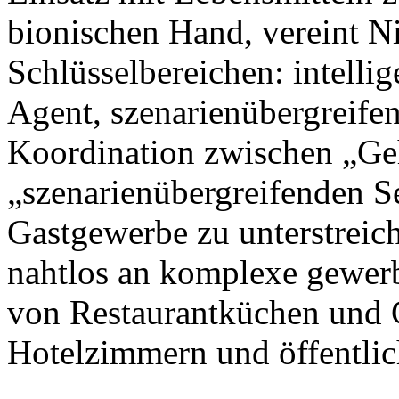
bionischen Hand, vereint N
Schlüsselbereichen: intellig
Agent, szenarienübergreife
Koordination zwischen „Ge
„szenarienübergreifenden S
Gastgewerbe zu unterstreic
nahtlos an komplexe gewer
von Restaurantküchen und 
Hotelzimmern und öffentlic