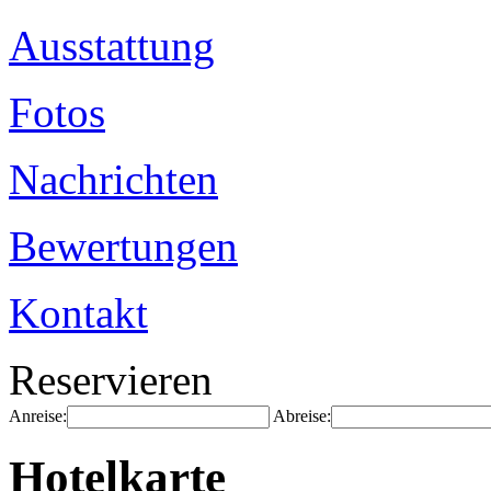
Ausstattung
Fotos
Nachrichten
Bewertungen
Kontakt
Reservieren
Anreise:
Abreise:
Hotelkarte