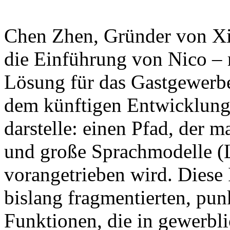
Chen Zhen, Gründer von Xian
die Einführung von Nico – 
Lösung für das Gastgewerbe
dem künftigen Entwicklung
darstelle: einen Pfad, der
und große Sprachmodelle (
vorangetrieben wird. Diese In
bislang fragmentierten, punk
Funktionen, die in gewerbli