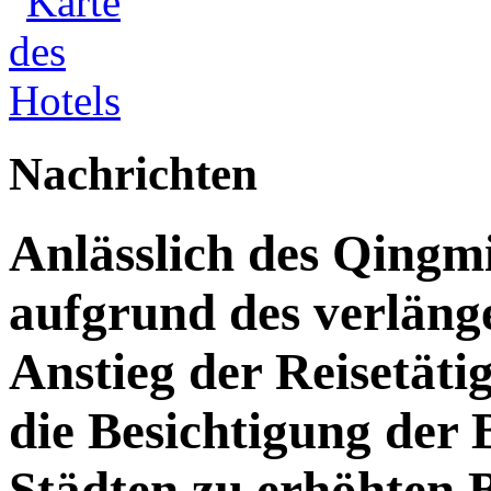
Nachrichten
Anlässlich des Qingm
aufgrund des verläng
Anstieg der Reisetäti
die Besichtigung der 
Städten zu erhöhten 