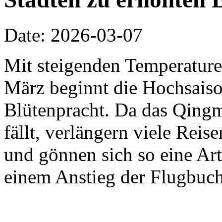
Date: 2026-03-07
Mit steigenden Temperature
März beginnt die Hochsaiso
Blütenpracht. Da das Qing
fällt, verlängern viele Rei
und gönnen sich so eine Ar
einem Anstieg der Flugbuch