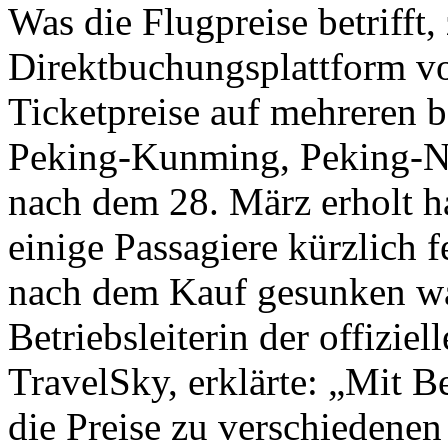
Was die Flugpreise betrifft,
Direktbuchungsplattform vo
Ticketpreise auf mehreren b
Peking-Kunming, Peking-N
nach dem 28. März erholt h
einige Passagiere kürzlich fe
nach dem Kauf gesunken wa
Betriebsleiterin der offizi
TravelSky, erklärte: „Mit 
die Preise zu verschiedenen