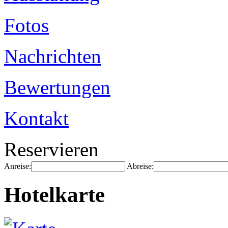
Fotos
Nachrichten
Bewertungen
Kontakt
Reservieren
Anreise:
Abreise:
Hotelkarte