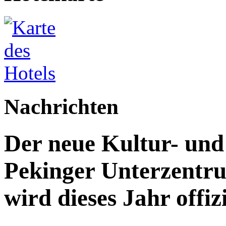
Nachrichten
Der neue Kultur- un
Pekinger Unterzentru
wird dieses Jahr offizi