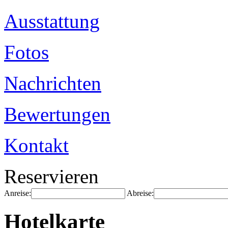
Ausstattung
Fotos
Nachrichten
Bewertungen
Kontakt
Reservieren
Anreise:
Abreise:
Hotelkarte