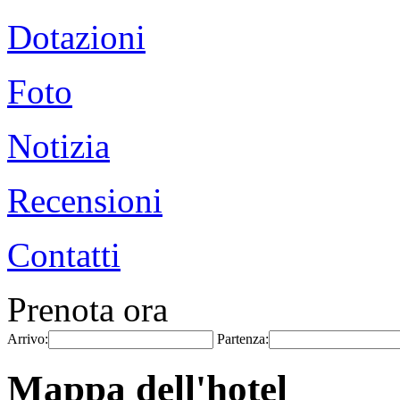
Dotazioni
Foto
Notizia
Recensioni
Contatti
Prenota ora
Arrivo:
Partenza:
Mappa dell'hotel