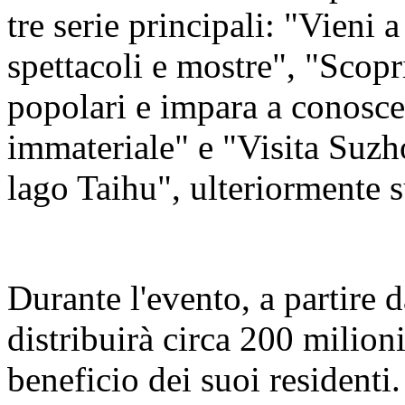
tre serie principali: "Vieni
spettacoli e mostre", "Scopr
popolari e impara a conoscer
immateriale" e "Visita Suzho
lago Taihu", ulteriormente s
Durante l'evento, a partire d
distribuirà circa 200 milioni
beneficio dei suoi residenti