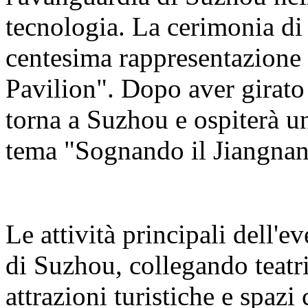
tecnologia. La cerimonia di 
centesima rappresentazion
Pavilion". Dopo aver girato 2
torna a Suzhou e ospiterà una
tema "Sognando il Jiangnan
Le attività principali dell'e
di Suzhou, collegando teatri
attrazioni turistiche e spazi