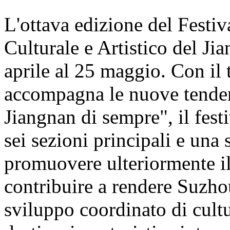
L'ottava edizione del Festiv
Culturale e Artistico del Ji
aprile al 25 maggio. Con il 
accompagna le nuove tenden
Jiangnan di sempre", il festi
sei sezioni principali e una s
promuovere ulteriormente il
contribuire a rendere Suzho
sviluppo coordinato di cul