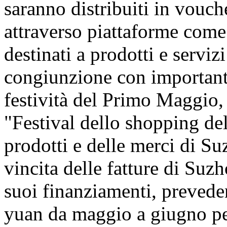
saranno distribuiti in vouch
attraverso piattaforme com
destinati a prodotti e servizi 
congiunzione con important
festività del Primo Maggio, 
"Festival dello shopping de
prodotti e delle merci di S
vincita delle fatture di Suz
suoi finanziamenti, prevede
yuan da maggio a giugno pe