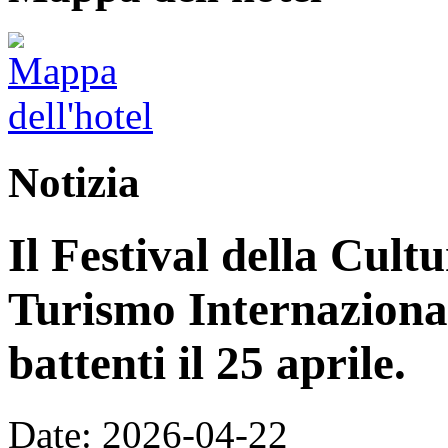
Notizia
Il Festival della Cultu
Turismo Internazional
battenti il ​​25 aprile.
Date: 2026-04-22