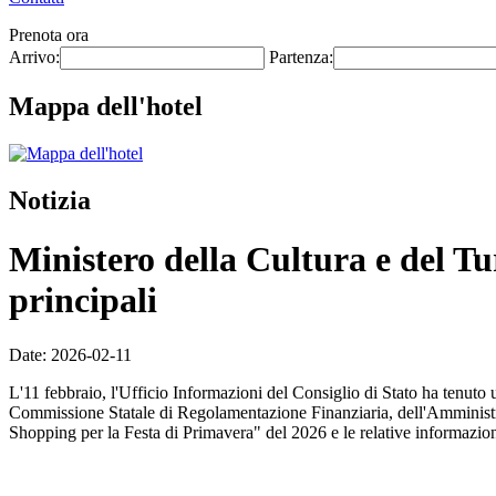
Prenota ora
Arrivo:
Partenza:
Mappa dell'hotel
Notizia
Ministero della Cultura e del Tur
principali
Date: 2026-02-11
L'11 febbraio, l'Ufficio Informazioni del Consiglio di Stato ha tenuto
Commissione Statale di Regolamentazione Finanziaria, dell'Amministraz
Shopping per la Festa di Primavera" del 2026 e le relative informazio