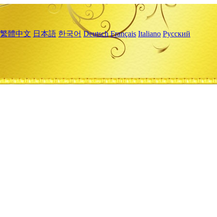
繁體中文
日本語
한국어
Deutsch
Français
Italiano
Русский