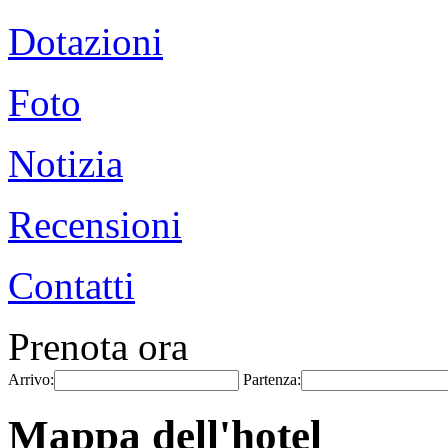
Dotazioni
Foto
Notizia
Recensioni
Contatti
Prenota ora
Arrivo:
Partenza:
Mappa dell'hotel