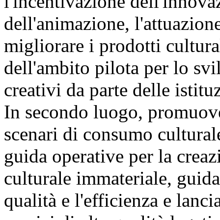
l'incentivazione dell'innova
dell'animazione, l'attuazion
migliorare i prodotti cultura
dell'ambito pilota per lo svi
creativi da parte delle istit
In secondo luogo, promuover
scenari di consumo culturale
guida operative per la creaz
culturale immateriale, guida
qualità e l'efficienza e lanc