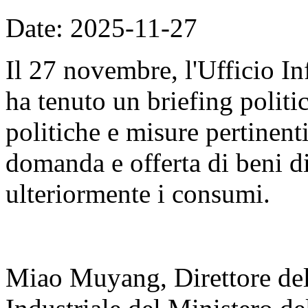
Date: 2025-11-27
Il 27 novembre, l'Ufficio I
ha tenuto un briefing politi
politiche e misure pertinenti
domanda e offerta di beni 
ulteriormente i consumi.
Miao Muyang, Direttore del