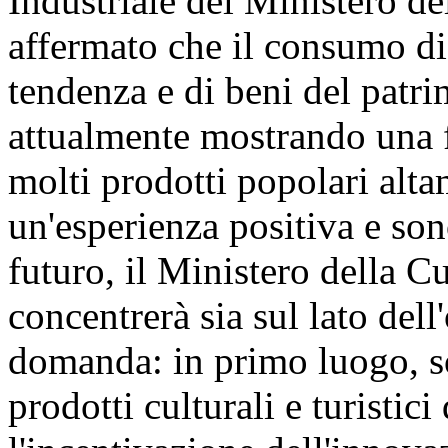
Industriale del Ministero de
affermato che il consumo di 
tendenza e di beni del patri
attualmente mostrando una f
molti prodotti popolari alta
un'esperienza positiva e son
futuro, il Ministero della C
concentrerà sia sul lato dell
domanda: in primo luogo, so
prodotti culturali e turistici