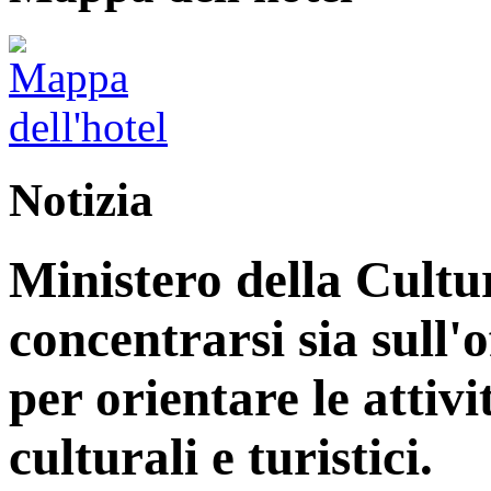
Notizia
Ministero della Cultu
concentrarsi sia sull'
per orientare le attiv
culturali e turistici.