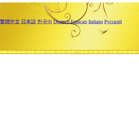
繁體中文
日本語
한국어
Deutsch
Français
Italiano
Русский