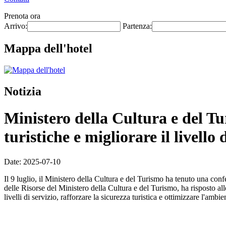
Prenota ora
Arrivo:
Partenza:
Mappa dell'hotel
Notizia
Ministero della Cultura e del Tur
turistiche e migliorare il livello
Date: 2025-07-10
Il 9 luglio, il Ministero della Cultura e del Turismo ha tenuto una co
delle Risorse del Ministero della Cultura e del Turismo, ha risposto alle
livelli di servizio, rafforzare la sicurezza turistica e ottimizzare l'ambien