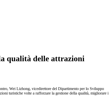
a qualità delle attrazioni
contro, Wei Lizhong, vicedirettore del Dipartimento per lo Sviluppo
oni turistiche volte a rafforzare la gestione della qualità, migliorare i