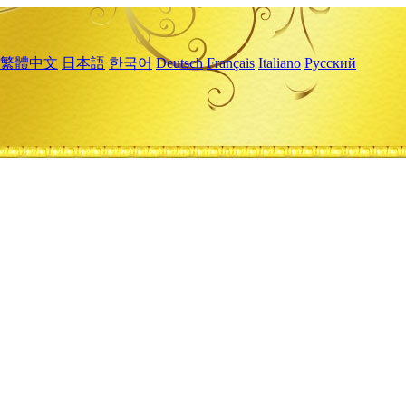
繁體中文
日本語
한국어
Deutsch
Français
Italiano
Русский