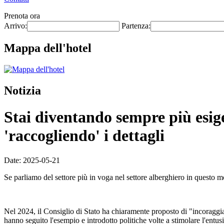
Prenota ora
Arrivo:
Partenza:
Mappa dell'hotel
Notizia
Stai diventando sempre più esigen
'raccogliendo' i dettagli
Date: 2025-05-21
Se parliamo del settore più in voga nel settore alberghiero in questo 
Nel 2024, il Consiglio di Stato ha chiaramente proposto di "incoraggia
hanno seguito l'esempio e introdotto politiche volte a stimolare l'entusi