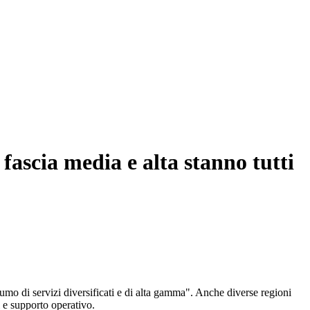
 fascia media e alta stanno tutti
umo di servizi diversificati e di alta gamma". Anche diverse regioni
i e supporto operativo.