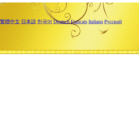
繁體中文
日本語
한국어
Deutsch
Français
Italiano
Русский