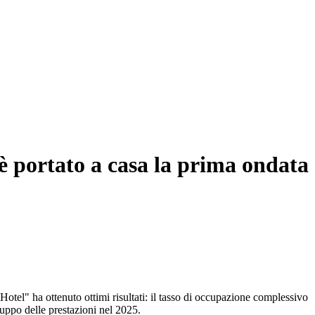
i è portato a casa la prima ondata
Hotel" ha ottenuto ottimi risultati: il tasso di occupazione complessivo
luppo delle prestazioni nel 2025.