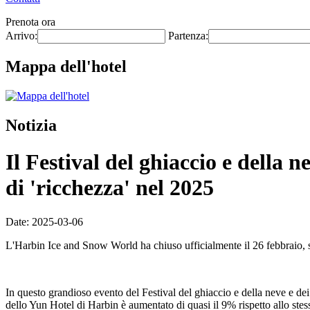
Prenota ora
Arrivo:
Partenza:
Mappa dell'hotel
Notizia
Il Festival del ghiaccio e della 
di 'ricchezza' nel 2025
Date: 2025-03-06
L'Harbin Ice and Snow World ha chiuso ufficialmente il 26 febbraio, s
In questo grandioso evento del Festival del ghiaccio e della neve e dei 
dello Yun Hotel di Harbin è aumentato di quasi il 9% rispetto allo stes