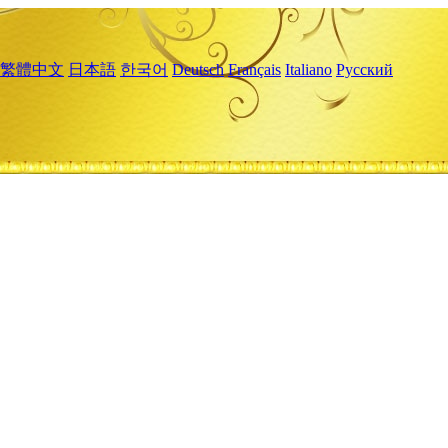
繁體中文
日本語
한국어
Deutsch
Français
Italiano
Русский