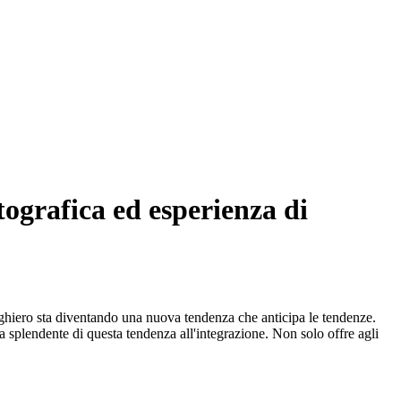
ografica ed esperienza di
berghiero sta diventando una nuova tendenza che anticipa le tendenze.
 splendente di questa tendenza all'integrazione. Non solo offre agli