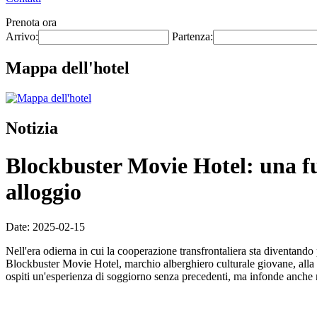
Prenota ora
Arrivo:
Partenza:
Mappa dell'hotel
Notizia
Blockbuster Movie Hotel: una fu
alloggio
Date: 2025-02-15
Nell'era odierna in cui la cooperazione transfrontaliera sta diventando
Blockbuster Movie Hotel, marchio alberghiero culturale giovane, alla m
ospiti un'esperienza di soggiorno senza precedenti, ma infonde anche nu