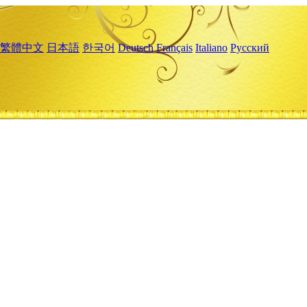
繁體中文
日本語
한국어
Deutsch
Français
Italiano
Русский