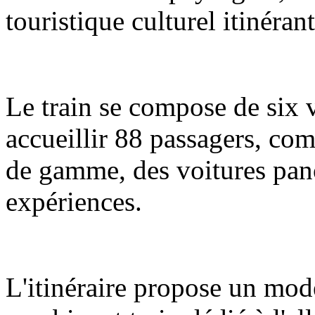
touristique culturel itinéran
Le train se compose de six 
accueillir 88 passagers, com
de gamme, des voitures pano
expériences.
L'itinéraire propose un mod