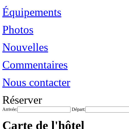
Équipements
Photos
Nouvelles
Commentaires
Nous contacter
Réserver
Arrivée:
Départ:
Carte de l'hôtel