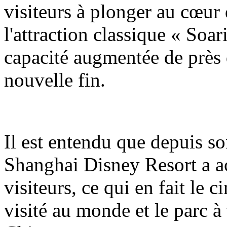
visiteurs à plonger au cœur 
l'attraction classique « Soa
capacité augmentée de près 
nouvelle fin.
Il est entendu que depuis so
Shanghai Disney Resort a ac
visiteurs, ce qui en fait le 
visité au monde et le parc à