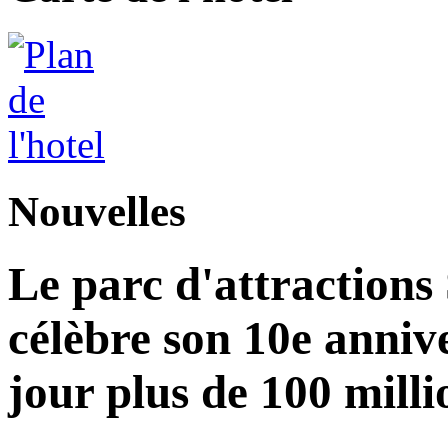
Nouvelles
Le parc d'attractions
célèbre son 10e annive
jour plus de 100 milli