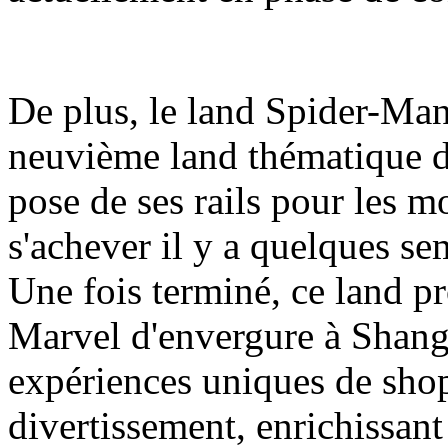
De plus, le land Spider-Man
neuvième land thématique d
pose de ses rails pour les m
s'achever il y a quelques se
Une fois terminé, ce land pr
Marvel d'envergure à Shang
expériences uniques de shop
divertissement, enrichissant a