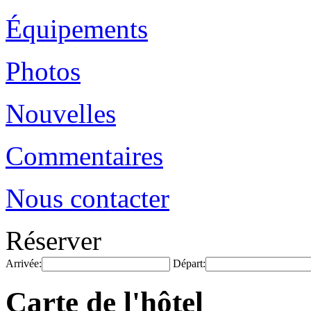
Équipements
Photos
Nouvelles
Commentaires
Nous contacter
Réserver
Arrivée:
Départ:
Carte de l'hôtel