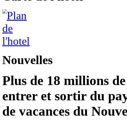
Nouvelles
Plus de 18 millions d
entrer et sortir du pa
de vacances du Nouvel