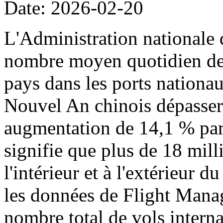
Date: 2026-02-20
L'Administration nationale 
nombre moyen quotidien de p
pays dans les ports nationa
Nouvel An chinois dépassera
augmentation de 14,1 % par 
signifie que plus de 18 mil
l'intérieur et à l'extérieur 
les données de Flight Manag
nombre total de vols intern