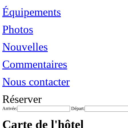
Équipements
Photos
Nouvelles
Commentaires
Nous contacter
Réserver
Arrivée:
Départ:
Carte de l'hôtel