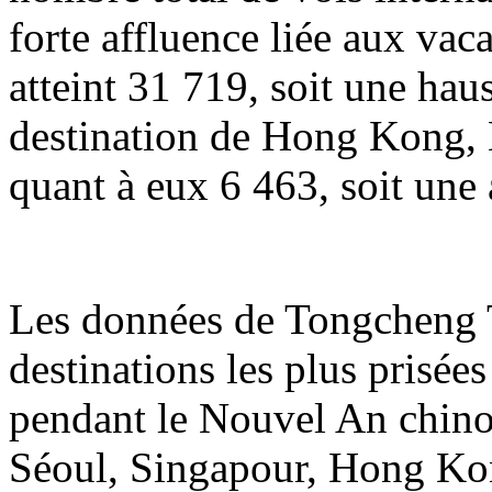
forte affluence liée aux va
atteint 31 719, soit une hau
destination de Hong Kong, 
quant à eux 6 463, soit une
Les données de Tongcheng T
destinations les plus prisée
pendant le Nouvel An chin
Séoul, Singapour, Hong Ko