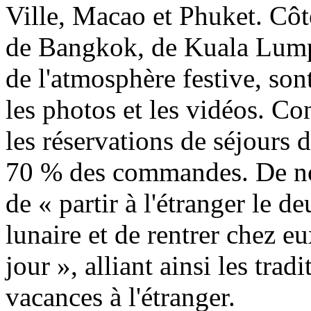
Ville, Macao et Phuket. Côté
de Bangkok, de Kuala Lump
de l'atmosphère festive, son
les photos et les vidéos. Co
les réservations de séjours 
70 % des commandes. De no
de « partir à l'étranger le
lunaire et de rentrer chez e
jour », alliant ainsi les tra
vacances à l'étranger.