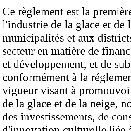
Ce règlement est la première
l'industrie de la glace et de
municipalités et aux district
secteur en matière de financ
et développement, et de sub
conformément à la réglement
vigueur visant à promouvoir
de la glace et de la neige, 
des investissements, de cons
d'innovation culturelle liée 