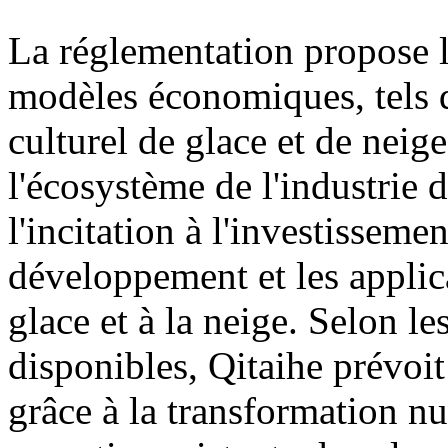
La réglementation propose
modèles économiques, tels q
culturel de glace et de neige
l'écosystème de l'industrie d
l'incitation à l'investisseme
développement et les applica
glace et à la neige. Selon l
disponibles, Qitaihe prévoit
grâce à la transformation n