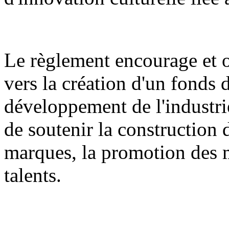
Le règlement encourage et or
vers la création d'un fonds 
développement de l'industrie
de soutenir la construction 
marques, la promotion des m
talents.