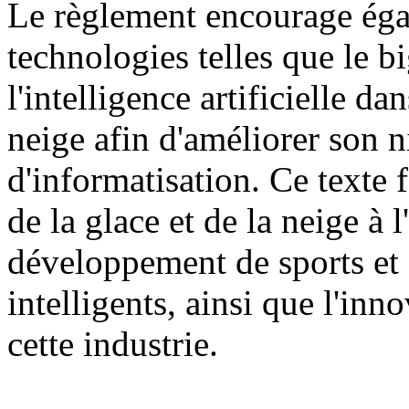
Le règlement encourage égal
technologies telles que le b
l'intelligence artificielle dan
neige afin d'améliorer son n
d'informatisation. Ce texte f
de la glace et de la neige à
développement de sports et d
intelligents, ainsi que l'inn
cette industrie.