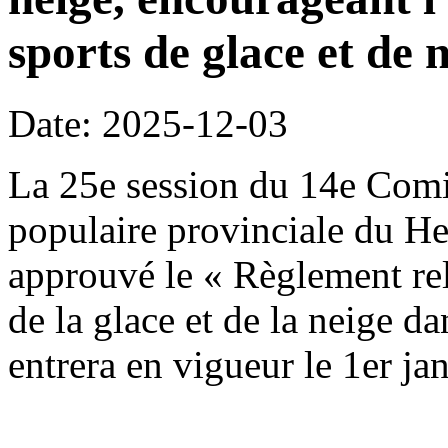
sports de glace et de n
Date: 2025-12-03
La 25e session du 14e Comi
populaire provinciale du H
approuvé le « Règlement rela
de la glace et de la neige da
entrera en vigueur le 1er ja