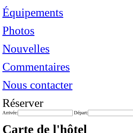
Équipements
Photos
Nouvelles
Commentaires
Nous contacter
Réserver
Arrivée:
Départ:
Carte de l'hôtel